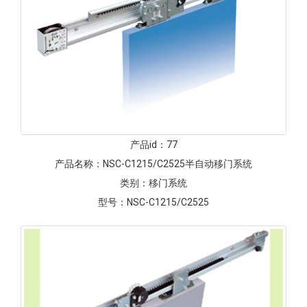
产品id：
77
产品名称：
NSC-C1215/C2525半自动移门系统
类别：
移门系统
型号：
NSC-C1215/C2525