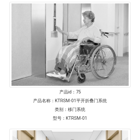
产品id：
75
产品名称：
KTRSM-01平开折叠门系统
类别：
移门系统
型号：
KTRSM-01