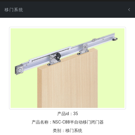
移门系统
产品id：
35
产品名称：
NSC-C88半自动移门闭门器
类别：
移门系统