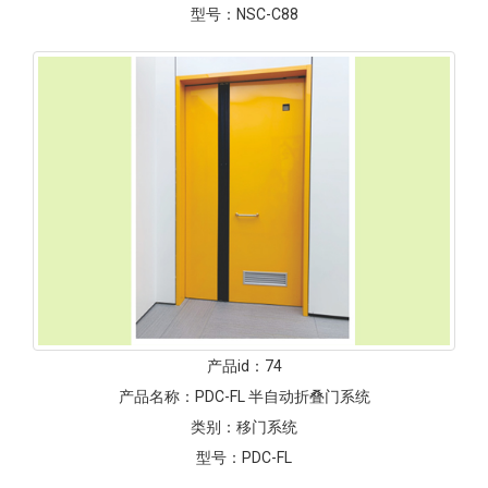
型号：
NSC-C88
产品id：
74
产品名称：
PDC-FL 半自动折叠门系统
类别：
移门系统
型号：
PDC-FL