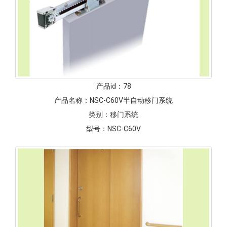
产品id：
78
产品名称：
NSC-C60V半自动移门系统
类别：
移门系统
型号：
NSC-C60V