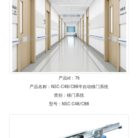
产品id：
76
产品名称：
NSC-C48/C88半自动移门系统
类别：
移门系统
型号：
NSC-C48/C88