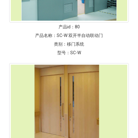
产品id：
80
产品名称：
SC-W 双开半自动联动门
类别：
移门系统
型号：
SC-W