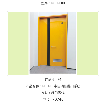
型号：
NSC-C88
产品id：
74
产品名称：
PDC-FL 半自动折叠门系统
类别：
移门系统
型号：
PDC-FL