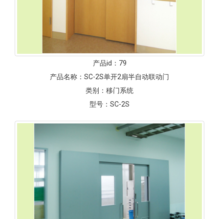
产品id：
79
产品名称：
SC-2S单开2扇半自动联动门
类别：
移门系统
型号：
SC-2S