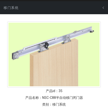
移门系统
产品id：
35
产品名称：
NSC-C88半自动移门闭门器
类别：
移门系统