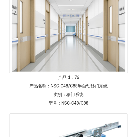
产品id：
76
产品名称：
NSC-C48/C88半自动移门系统
类别：
移门系统
型号：
NSC-C48/C88