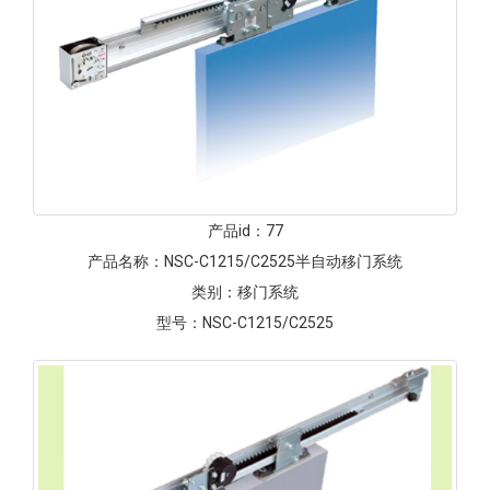
产品id：
77
产品名称：
NSC-C1215/C2525半自动移门系统
类别：
移门系统
型号：
NSC-C1215/C2525