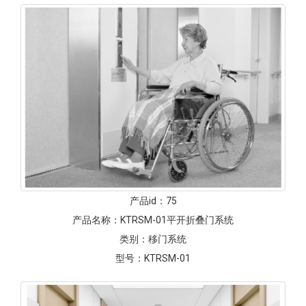
产品id：
75
产品名称：
KTRSM-01平开折叠门系统
类别：
移门系统
型号：
KTRSM-01