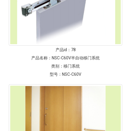
产品id：
78
产品名称：
NSC-C60V半自动移门系统
类别：
移门系统
型号：
NSC-C60V