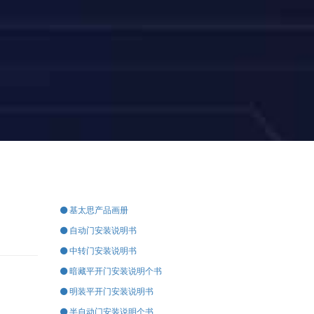
基太思产品画册
自动门安装说明书
中转门安装说明书
暗藏平开门安装说明个书
明装平开门安装说明书
半自动门安装说明个书