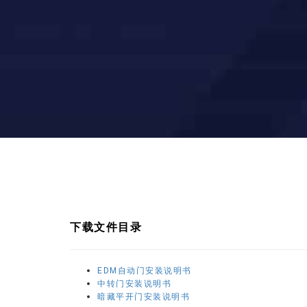
下载文件目录
EDM自动门安装说明书
中转门安装说明书
暗藏平开门安装说明书