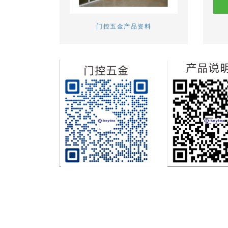
门控五金产品资料