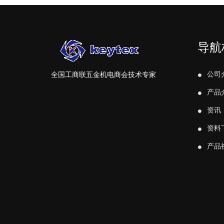
导航
公司
全国工商联五金机电商会技术专家
产品
资讯
资料
产品