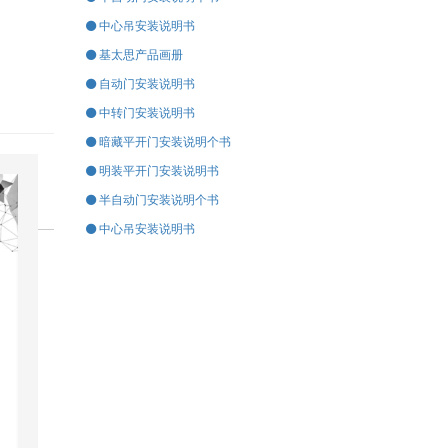
中心吊安装说明书
基太思产品画册
自动门安装说明书
中转门安装说明书
暗藏平开门安装说明个书
明装平开门安装说明书
半自动门安装说明个书
中心吊安装说明书