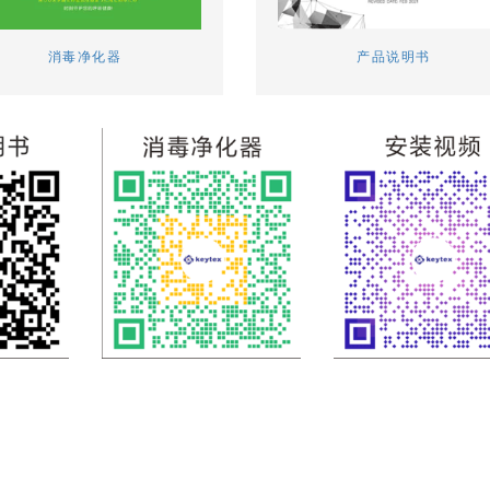
消毒净化器
产品说明书