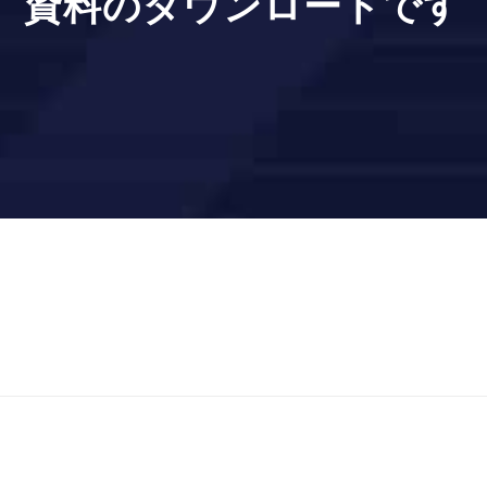
資料のダウンロードです