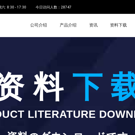
 8:30 - 17:30
今日访问人数：
28747
公司介绍
产品介绍
资讯
资料下载
下 
资 料
UCT LITERATURE DOW