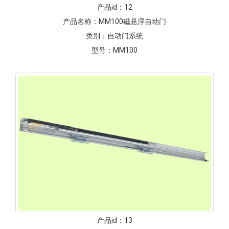
产品id：
12
产品名称：
MM100磁悬浮自动门
类别：
自动门系统
型号：
MM100
产品id：
13