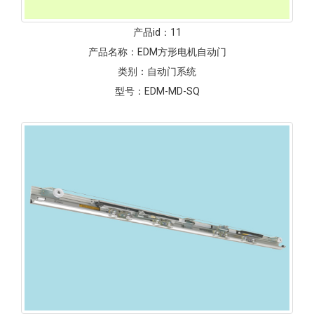
产品id：
11
产品名称：
EDM方形电机自动门
类别：
自动门系统
型号：
EDM-MD-SQ