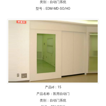
类别：
自动门系统
型号：
EDM-MD-SO/HO
产品id：
15
产品名称：
医用自动门
类别：
自动门系统