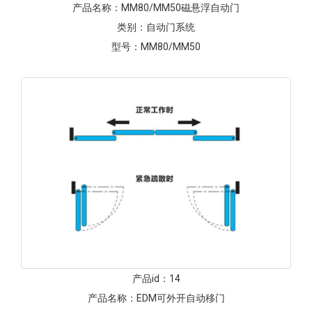
产品名称：
MM80/MM50磁悬浮自动门
类别：
自动门系统
型号：
MM80/MM50
产品id：
14
产品名称：
EDM可外开自动移门