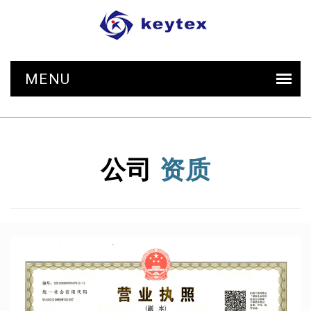
公司
资质