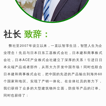
社长
致辞：
弊社至2007年设立以来，一直以智享生活，智慧人生为企
业理念！先后与日本日东工器株式会社，日本建和商事株式
会社，日本ACE产业株式会社建立了深厚的关系！引进日日
本尖端产品或者部件，从而大力开发中国市场！同时也联合
日本建和商事株式会社，把中国的先进的产品输出到海外60
个国家和地区。实现了产销一体化。在全体社员的努力下，
我们获得了众多的大型建筑物外立面，防疫等产品的订单。
同时也获得了：